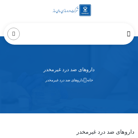
داروهای ضد درد غیرمخدر
خانه
داروهای ضد درد غیرمخدر
داروهای ضد درد غیرمخدر